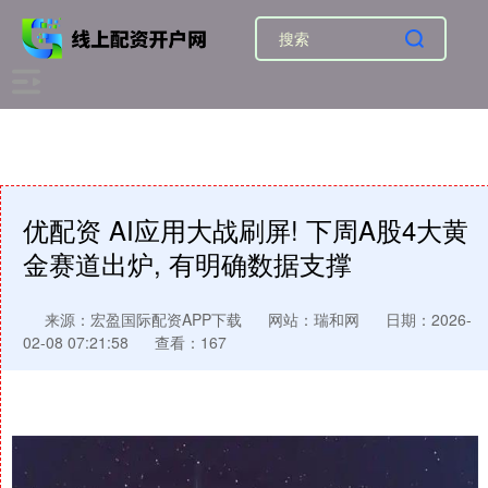
优配资 AI应用大战刷屏! 下周A股4大黄
金赛道出炉, 有明确数据支撑
来源：宏盈国际配资APP下载
网站：瑞和网
日期：2026-
02-08 07:21:58
查看：167