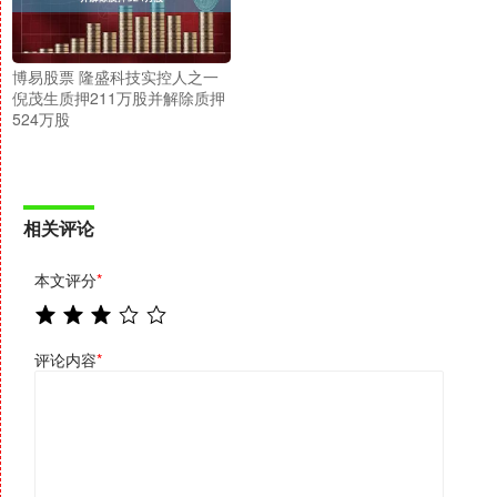
博易股票 隆盛科技实控人之一
倪茂生质押211万股并解除质押
524万股
相关评论
本文评分
*
评论内容
*