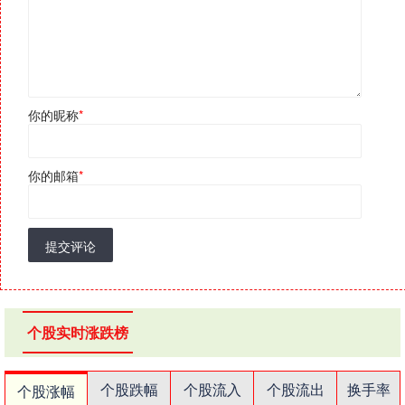
你的昵称
*
你的邮箱
*
提交评论
个股实时涨跌榜
个股跌幅
个股流入
个股流出
换手率
个股涨幅