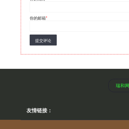
你的邮箱
*
提交评论
瑞和
友情链接：