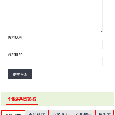
你的昵称
*
你的邮箱
*
提交评论
个股实时涨跌榜
个股跌幅
个股流入
个股流出
换手率