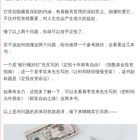
它背后隐藏着深刻的内涵，有着极具哲理的深刻意义。搞懂吃透它，
不仅对投资很重要，对人生也会产生很大的益处。
懂了以上两个问题，你就可以放手定投了。
至于该如何搞懂这两个问题，给你推荐一个参考路径，去看看这几本
书：
一个是“银行螺丝钉”先生写的《定投十年财务自由》《指数基金投资
指南》，还一个是李笑来先生写的《让时间陪你慢慢变富》，该书副
标题是《定投改变命运》。
如果有余力，还想多了解一下，可以去看看李笑来先生写的《把时间
当作朋友》《财富自由之路》这两本书。
以上是对问题的具体回答路易泽，接下来聊聊其它东西——