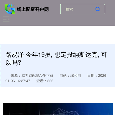
路易泽 今年19岁, 想定投纳斯达克, 可
以吗?
来源：威力财配资APP下载
网站：瑞和网
日期：2026-
01-06 16:27:47
查看：226