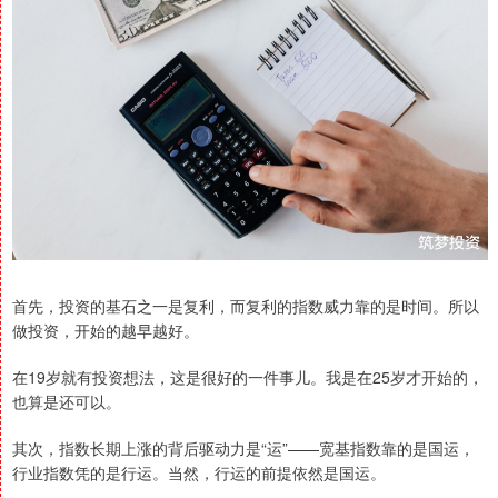
首先，投资的基石之一是复利，而复利的指数威力靠的是时间。所以
做投资，开始的越早越好。
在19岁就有投资想法，这是很好的一件事儿。我是在25岁才开始的，
也算是还可以。
其次，指数长期上涨的背后驱动力是“运”——宽基指数靠的是国运，
行业指数凭的是行运。当然，行运的前提依然是国运。