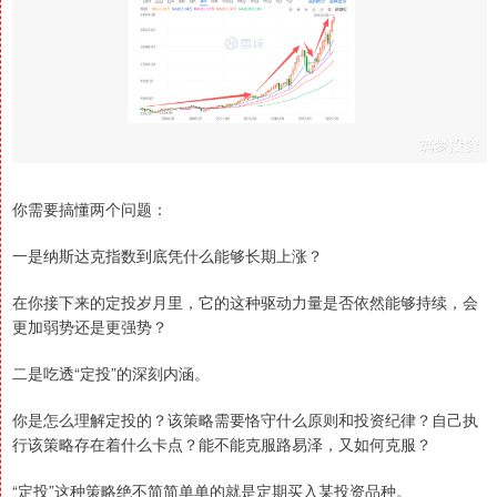
你需要搞懂两个问题：
一是纳斯达克指数到底凭什么能够长期上涨？
在你接下来的定投岁月里，它的这种驱动力量是否依然能够持续，会
更加弱势还是更强势？
二是吃透“定投”的深刻内涵。
你是怎么理解定投的？该策略需要恪守什么原则和投资纪律？自己执
行该策略存在着什么卡点？能不能克服路易泽，又如何克服？
“定投”这种策略绝不简简单单的就是定期买入某投资品种。