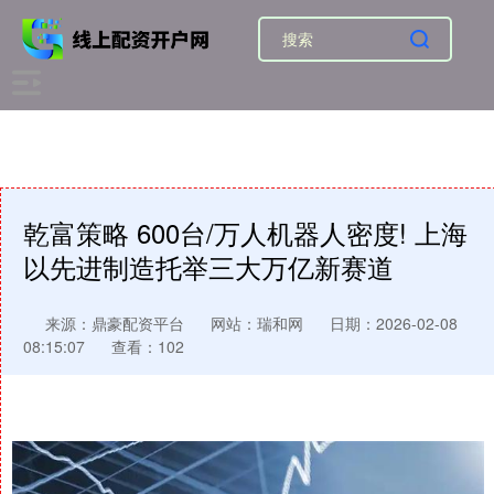
乾富策略 600台/万人机器人密度! 上海
以先进制造托举三大万亿新赛道
来源：鼎豪配资平台
网站：瑞和网
日期：2026-02-08
08:15:07
查看：102