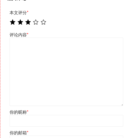
本文评分
*
评论内容
*
你的昵称
*
你的邮箱
*