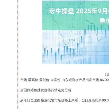
上证指数
3900.35
-1.00
-0.01%
21.92
（
市场 最高价 最低价 大宗价 山东威海水产品批发市场 86.00 80.
全国白鳝鱼批发价格行情走势分析
从今日全国白鳝鱼批发市场价格上来看，当日最高报价86.00元