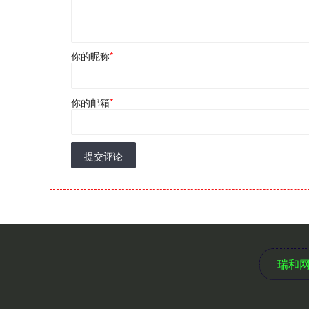
你的昵称
*
你的邮箱
*
提交评论
瑞和