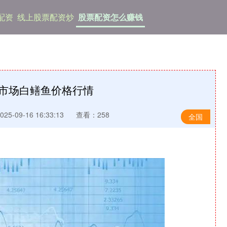
配资
线上股票配资炒
股票配资怎么赚钱
发市场白鳝鱼价格行情
5-09-16 16:33:13
查看：258
全国