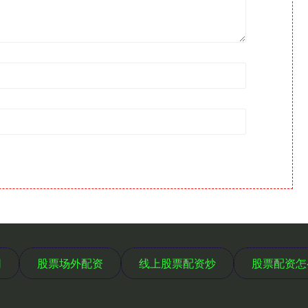
网
股票场外配资
线上股票配资炒
股票配资怎