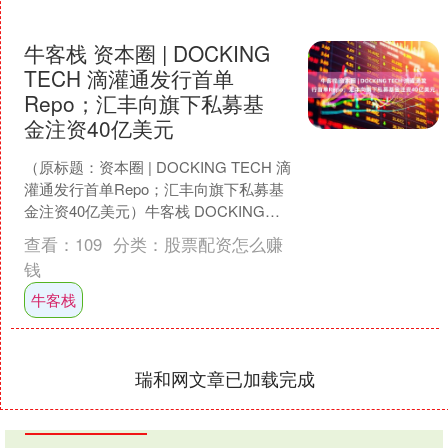
牛客栈 资本圈 | DOCKING
TECH 滴灌通发行首单
Repo；汇丰向旗下私募基
金注资40亿美元
（原标题：资本圈 | DOCKING TECH 滴
灌通发行首单Repo；汇丰向旗下私募基
金注资40亿美元）牛客栈 DOCKING
TECH 在滴灌通澳交所成功发....
查看：
109
分类：
股票配资怎么赚
钱
牛客栈
瑞和网文章已加载完成