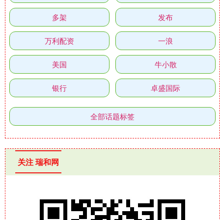
多架
发布
万利配资
一浪
美国
牛小散
银行
卓盛国际
全部话题标签
关注 瑞和网