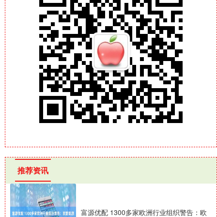
推荐资讯
富源优配 1300多家欧洲行业组织警告：欧