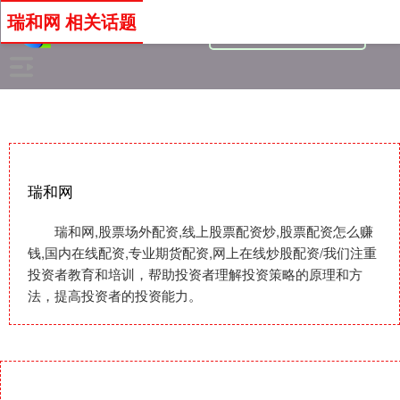
瑞和网 相关话题
瑞和网
瑞和网,股票场外配资,线上股票配资炒,股票配资怎么赚
钱,国内在线配资,专业期货配资,网上在线炒股配资/我们注重
投资者教育和培训，帮助投资者理解投资策略的原理和方
法，提高投资者的投资能力。