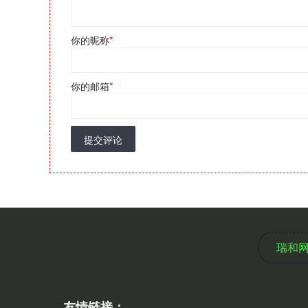
你的昵称
*
你的邮箱
*
提交评论
瑞和
友情链接：