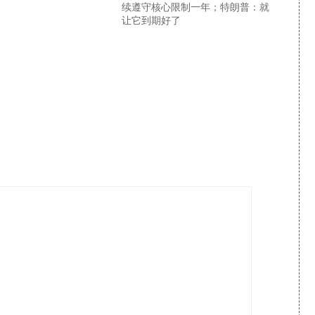
续遵守核心限制一年；特朗普：就
让它到期好了