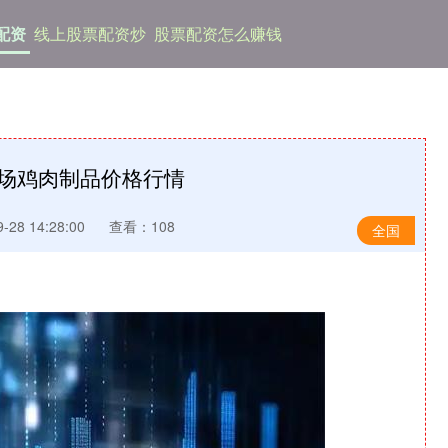
配资
线上股票配资炒
股票配资怎么赚钱
市场鸡肉制品价格行情
28 14:28:00
查看：108
全国