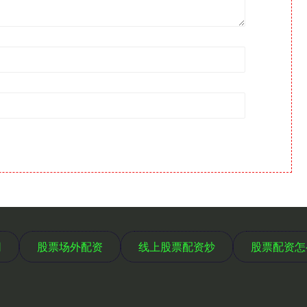
网
股票场外配资
线上股票配资炒
股票配资怎