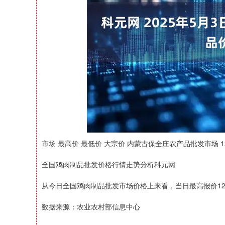
上证指数
3940.04
164.40
2.13%
39.68
市场 最高价 最低价 大宗价 内蒙古保全庄农产品批发市场 12.00 
全国鸡肉制品批发价格行情走势分析科元网
从今日全国鸡肉制品批发市场价格上来看，当日最高报价12.00
数据来源：农业农村部信息中心