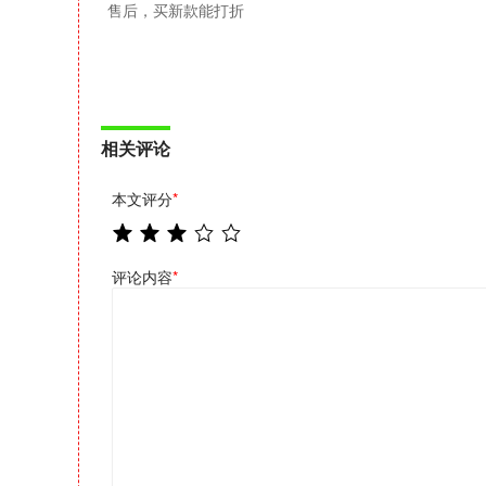
售后，买新款能打折
相关评论
本文评分
*
评论内容
*