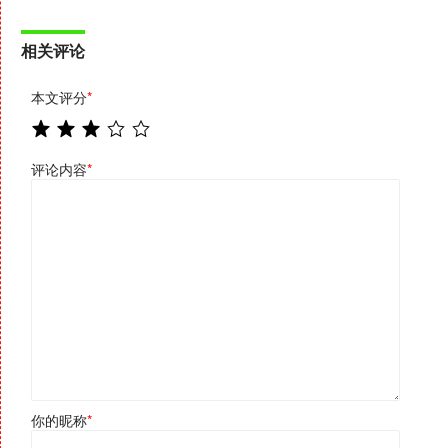
相关评论
本文评分
*
评论内容
*
你的昵称
*