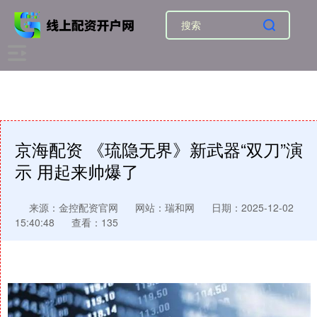
京海配资 《琉隐无界》新武器“双刀”演
示 用起来帅爆了
来源：金控配资官网
网站：瑞和网
日期：2025-12-02
15:40:48
查看：135