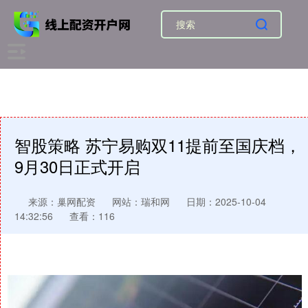
智股策略 苏宁易购双11提前至国庆档，
9月30日正式开启
来源：巢网配资
网站：瑞和网
日期：2025-10-04
14:32:56
查看：116