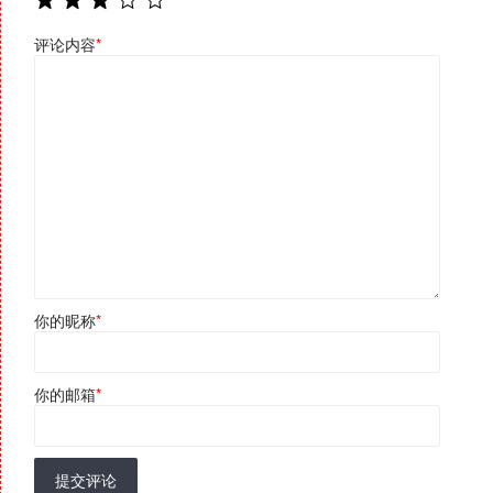
评论内容
*
你的昵称
*
你的邮箱
*
提交评论