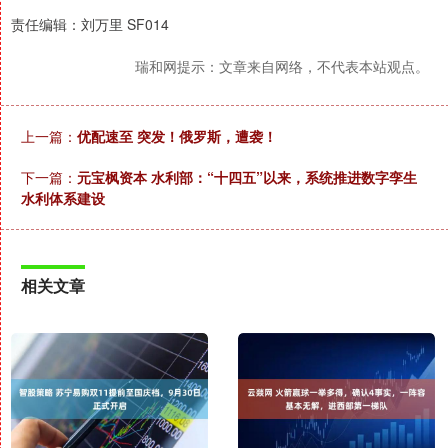
责任编辑：刘万里 SF014
瑞和网提示：文章来自网络，不代表本站观点。
上一篇：
优配速至 突发！俄罗斯，遭袭！
下一篇：
元宝枫资本 水利部：“十四五”以来，系统推进数字孪生
水利体系建设
相关文章