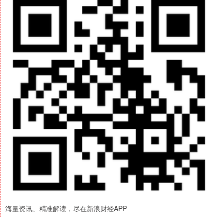
海量资讯、精准解读，尽在新浪财经APP